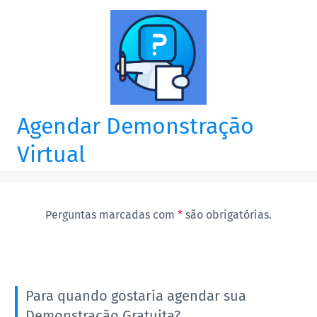
Agendar Demonstraçāo
Virtual
Perguntas marcadas com
*
são obrigatórias.
Para quando gostaria agendar sua
Demonstração Gratuita?